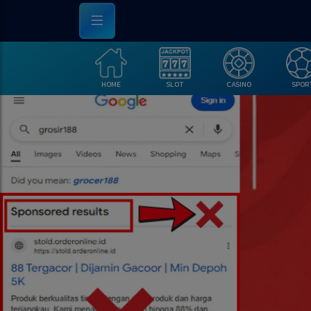
HOME
SLOT
CASINO
SPOR