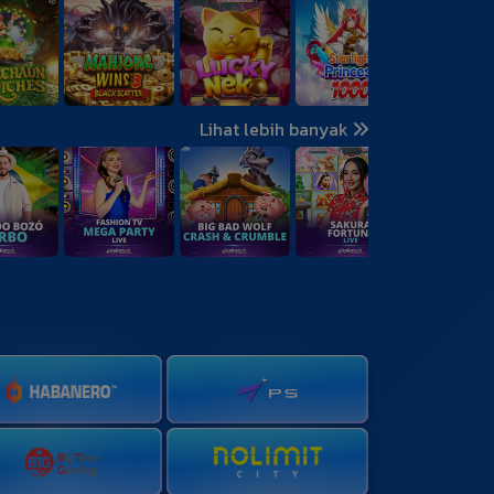
Lihat lebih banyak
Lihat lebih banyak