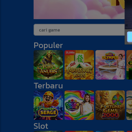
Populer
Terbaru