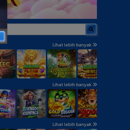
Lihat lebih banyak
Lihat lebih banyak