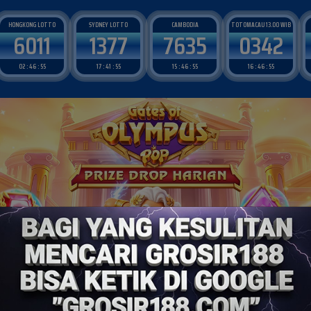
viy****8
Rp 2.200.000
diq*****904
Rp 6.800.000
lil***86
Rp 8.100.000
SYDNEY LOTTO
CAMBODIA
TOTOMACAU 13.00 WIB
EVERTON
T
1377
7635
0342
5698
17 : 41 : 52
15 : 46 : 52
16 : 46 : 52
19 : 16 : 52