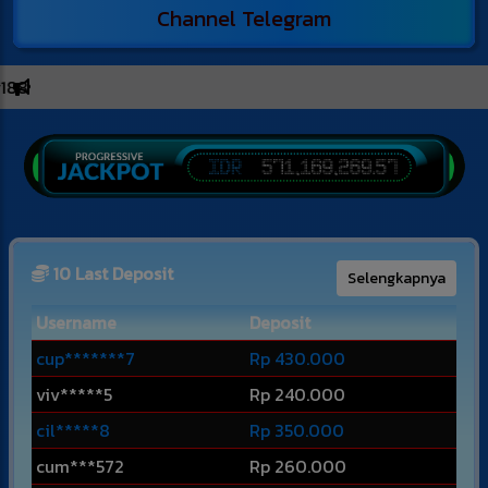
Channel Telegram
PASTIKAN J
10 Last Deposit
Selengkapnya
Username
Deposit
cup*******7
Rp 430.000
viv*****5
Rp 240.000
cil*****8
Rp 350.000
cum***572
Rp 260.000