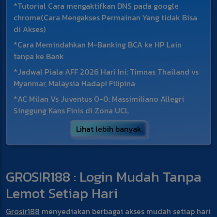
*Tutorial Cara mengaktifkan DNS pada google
chrome(Cara Mengakses Permainan Yang tidak Bisa
di Akses)
*Cara Memindahkan M-Banking BCA ke HP Lain
tanpa ke Bank
*Jadwal Piala AFF 2026 Hari Ini: Timnas Thailand vs
Myanmar, Malaysia Hadapi Filipina
*AC Milan Vs Juventus 0-0: Massimiliano Allegri
Singgung Kans Finis di Zona UCL
Lihat lebih banyak
GROSIR188 : Login Mudah Tanpa
Lemot Setiap Hari
Grosir188
menyediakan berbagai akses mudah setiap hari