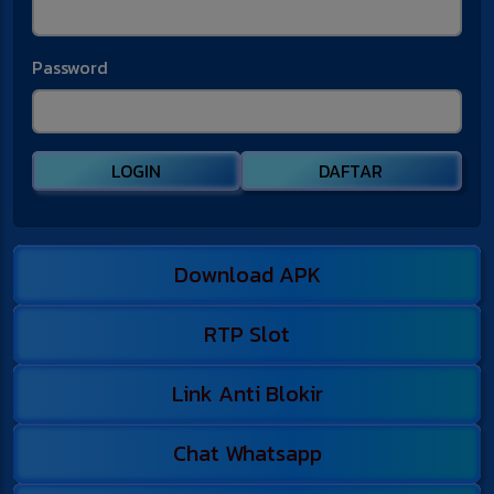
Password
LOGIN
DAFTAR
Download APK
RTP Slot
Link Anti Blokir
Chat Whatsapp