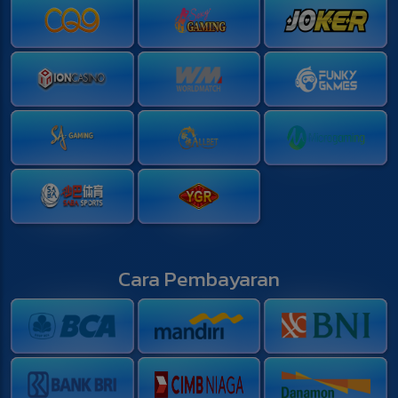
Cara Pembayaran