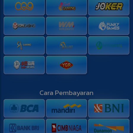
Cara Pembayaran