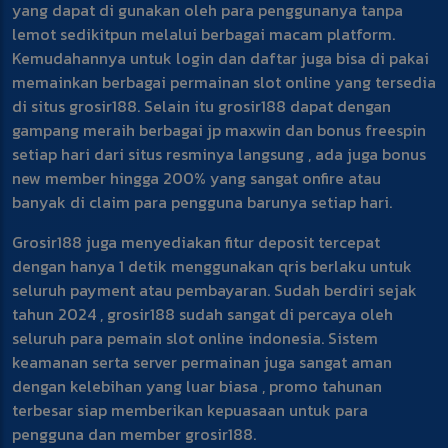
yang dapat di gunakan oleh para penggunanya tanpa
lemot sedikitpun melalui berbagai macam platform.
Kemudahannya untuk login dan daftar juga bisa di pakai
memainkan berbagai permainan slot online yang tersedia
di situs grosir188. Selain itu grosir188 dapat dengan
gampang meraih berbagai jp maxwin dan bonus freespin
setiap hari dari situs resminya langsung , ada juga bonus
new member hingga 200% yang sangat onfire atau
banyak di claim para pengguna barunya setiap hari.
Grosir188 juga menyediakan fitur deposit tercepat
dengan hanya 1 detik menggunakan qris berlaku untuk
seluruh payment atau pembayaran. Sudah berdiri sejak
tahun 2024 , grosir188 sudah sangat di percaya oleh
seluruh para pemain slot online indonesia. Sistem
keamanan serta server permainan juga sangat aman
dengan kelebihan yang luar biasa , promo tahunan
terbesar siap memberikan kepuasaan untuk para
pengguna dan member grosir188.