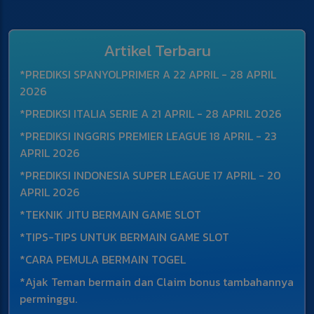
Artikel Terbaru
*PREDIKSI SPANYOLPRIMER A 22 APRIL - 28 APRIL
2026
*PREDIKSI ITALIA SERIE A 21 APRIL - 28 APRIL 2026
*PREDIKSI INGGRIS PREMIER LEAGUE 18 APRIL - 23
APRIL 2026
*PREDIKSI INDONESIA SUPER LEAGUE 17 APRIL - 20
APRIL 2026
*TEKNIK JITU BERMAIN GAME SLOT
*TIPS-TIPS UNTUK BERMAIN GAME SLOT
*CARA PEMULA BERMAIN TOGEL
*Ajak Teman bermain dan Claim bonus tambahannya
perminggu.