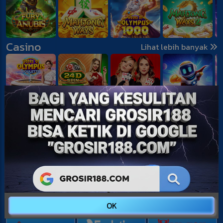
Casino
Lihat lebih banyak
Provider Kami
OK