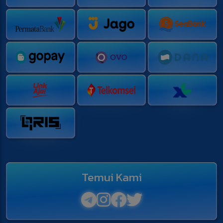
Temui Kami