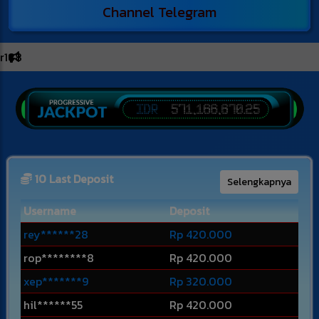
Channel Telegram
PASTIKAN 
10 Last Deposit
Selengkapnya
Username
Deposit
rey******28
Rp 420.000
rop********8
Rp 420.000
xep*******9
Rp 320.000
hil******55
Rp 420.000