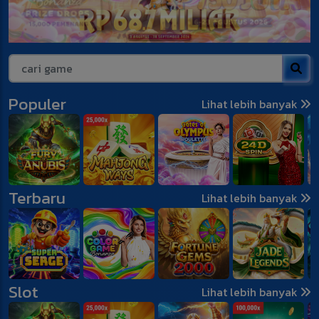
Populer
Lihat lebih banyak
Terbaru
Lihat lebih banyak
Slot
Lihat lebih banyak