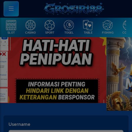
SLOT
CASINO
SPORT
TOGEL
TABLE
FISHING
COCK F
Username