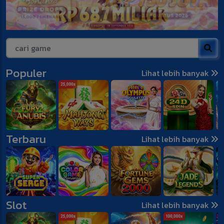
Populer
Lihat lebih banyak
Terbaru
Lihat lebih banyak
Slot
Lihat lebih banyak