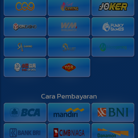
Cara Pembayaran