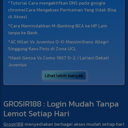
*Tutorial Cara mengaktifkan DNS pada google
chrome(Cara Mengakses Permainan Yang tidak Bisa
di Akses)
*Cara Memindahkan M-Banking BCA ke HP Lain
tanpa ke Bank
*AC Milan Vs Juventus 0-0: Massimiliano Allegri
Singgung Kans Finis di Zona UCL
*Hasil Genoa Vs Como 1907 0-2, I Lariani Dekati
Juventus
Lihat lebih banyak
GROSIR188 : Login Mudah Tanpa
Lemot Setiap Hari
Grosir188
menyediakan berbagai akses mudah setiap hari